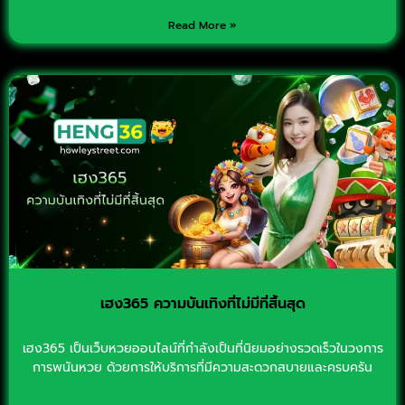
Read More »
เฮง365 ความบันเทิงที่ไม่มีที่สิ้นสุด
เฮง365 เป็นเว็บหวยออนไลน์ที่กำลังเป็นที่นิยมอย่างรวดเร็วในวงการ
การพนันหวย ด้วยการให้บริการที่มีความสะดวกสบายและครบครัน