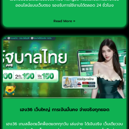
ออนไลน์แบบเว็บตรง รองรับการใช้งานได้ตลอด 24 ชั่วโมง
Read More »
เฮง36 เว็บใหญ่ การเงินมั่นคง จ่ายจริงทุกยอด
เฮง36 เกมสล็อตแจ็คพ็อตแตกทุกวัน เล่นง่าย ได้เงินจริง เว็บเดียวจบ