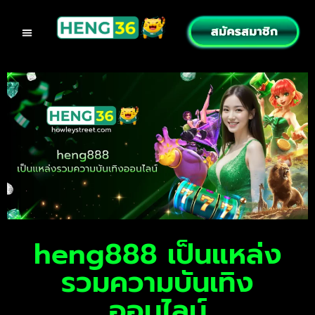
heng888 เป็นแหล่ง
รวมความบันเทิง
ออนไลน์