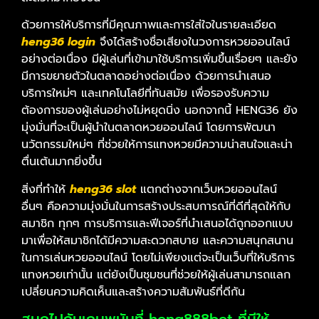
ด้วยการให้บริการที่มีคุณภาพและการใส่ใจในรายละเอียด
heng36 login
จึงได้สร้างชื่อเสียงในวงการหวยออนไลน์
อย่างต่อเนื่อง มีผู้เล่นที่เข้ามาใช้บริการเพิ่มขึ้นเรื่อยๆ และยัง
มีการขยายตัวในตลาดอย่างต่อเนื่อง ด้วยการนำเสนอ
บริการใหม่ๆ และเทคโนโลยีที่ทันสมัย เพื่อรองรับความ
ต้องการของผู้เล่นอย่างไม่หยุดนิ่ง นอกจากนี้ HENG36 ยัง
มุ่งมั่นที่จะเป็นผู้นำในตลาดหวยออนไลน์ โดยการพัฒนา
นวัตกรรมใหม่ๆ ที่ช่วยให้การแทงหวยมีความน่าสนใจและน่า
ตื่นเต้นมากยิ่งขึ้น
สิ่งที่ทำให้
heng36 slot
แตกต่างจากเว็บหวยออนไลน์
อื่นๆ คือความมุ่งมั่นในการสร้างประสบการณ์ที่ดีที่สุดให้กับ
สมาชิก ทุกๆ การบริการและฟีเจอร์ที่นำเสนอได้ถูกออกแบบ
มาเพื่อให้สมาชิกได้มีความสะดวกสบาย และความสนุกสนาน
ในการเล่นหวยออนไลน์ โดยไม่เพียงแต่จะเป็นเว็บที่ให้บริการ
แทงหวยเท่านั้น แต่ยังเป็นชุมชนที่ช่วยให้ผู้เล่นสามารถแลก
เปลี่ยนความคิดเห็นและสร้างความสัมพันธ์ที่ดีกัน