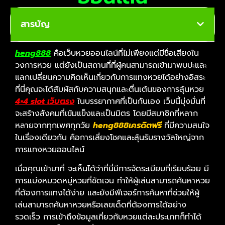
สารบัญ
heng888
คือเว็บหวยออนไลน์ที่ไม่เพียงแต่มีชื่อเสียงใน
วงการหวย แต่ยังเป็นสถานที่ที่ผู้คนสามารถเข้ามาพบปะและ
แลกเปลี่ยนความคิดเห็นเกี่ยวกับการแทงหวยได้อย่างอิสระ
ที่นี่คุณจะได้สัมผัสกับความสนุกและตื่นเต้นของการลุ้นหวย
4×4 slot เว็บตรง
ในบรรยากาศที่เป็นกันเอง เว็บนี้มุ่งมั่นที่
จะสร้างสังคมที่เข้มแข็งและเป็นมิตร โดยมีสมาชิกที่หลาก
หลายจากทุกเพศทุกวัย
heng888เครดิตฟรี
ที่มีความสนใจ
ในเรื่องเดียวกัน คือการเสี่ยงโชคและลุ้นรับรางวัลใหญ่จาก
การแทงหวยออนไลน์
เมื่อคุณเข้ามาที่ จะเห็นได้ว่าที่นี่มีการจัดระเบียบที่เรียบร้อย มี
การแบ่งหมวดหมู่หวยที่ชัดเจน ทำให้ผู้เล่นสามารถค้นหาหวย
ที่ต้องการแทงได้ง่าย และยังมีฟีเจอร์การค้นหาที่ช่วยให้ผู้
เล่นสามารถค้นหาหวยหรือเลขเด็ดที่ต้องการได้อย่าง
รวดเร็ว การเข้าถึงข้อมูลเกี่ยวกับหวยแต่ละประเภทก็ทำได้